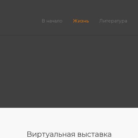
В начало
Жизнь
Литература
Виртуальная выставка