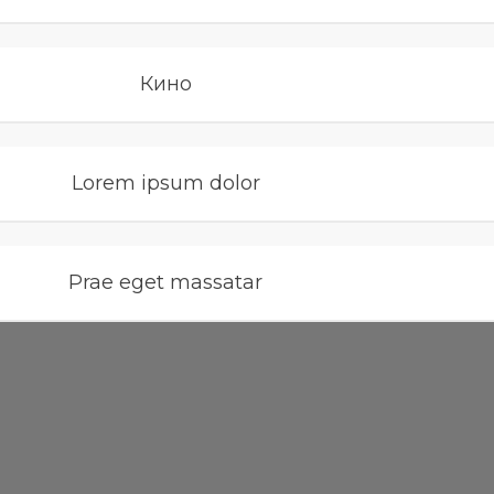
Кино
Lorem ipsum dolor
Prae eget massatar