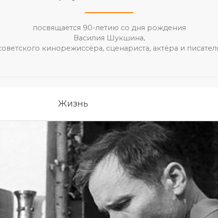
посвящается 90-летию со дня рождения
Василия Шукшина,
советского кинорежиссёра, сценариста, актёра и писател
Жизнь