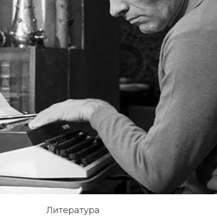
Литература