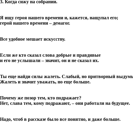
3. Когда сижу на собрании.
Я ищу героя нашего времени и, кажется, нащупал его;
герой нашего времени – демагог.
Все удобное мешает искусству.
Если же кто сказал слова добрые и правдивые
и его не услышали – значит, он и не сказал их.
Ты еще найди силы жалеть. Слабый, но притворный выдумыв
Жалеть и значит уважать, но еще больше.
Почему же позор тем, кто подражает?
Нет, слава тем, кому подражают, – они работали на будущее.
Надо, чтоб в рассказе было все понятно, и даже больше.