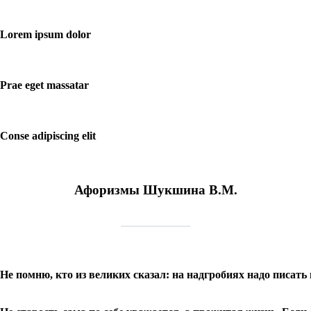
Lorem ipsum dolor
Prae eget massatar
Conse adipiscing elit
Афоризмы Шукшина В.М.
Не помню, кто из великих сказал: на надгробиях надо писать 